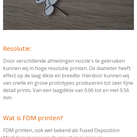
Resolutie:
Door verschillende afmetingen nozzle's te gebruiken
kunnen wij in hoge resolutie printen. De diameter heeft
effect op de laag dikte en breedte. Hierdoor kunnen wij
van snelle en grove prototypes produceren tot zeer fijne
detail prints. Van een laagdikte van 0.06 tot en met 0.56
mm
Wat is FDM printen?
FDM printen, ook wel bekend als Fused Deposition