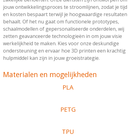
jouw ontwikkelingsproces te stroomlijnen, zodat je tijd
en kosten bespaart terwijl je hoogwaardige resultaten
behaalt. Of het nu gaat om functionele prototypes,
schaalmodellen of gepersonaliseerde onderdelen, wij
zetten geavanceerde technologieën in om jouw visie
werkelijkheid te maken. Kies voor onze deskundige
ondersteuning en ervaar hoe 3D printen een krachtig
hulpmiddel kan zijn in jouw groeistrategie.
Materialen en mogelijkheden
PLA
PETG
TPU