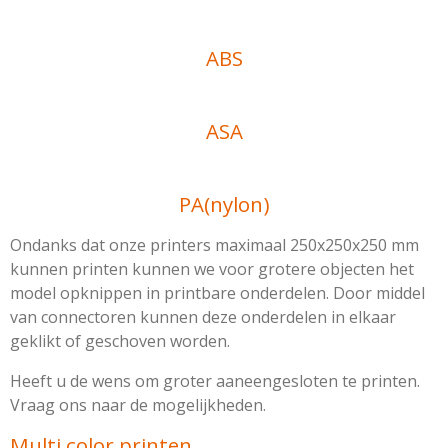
ABS
ASA
PA(nylon)
Ondanks dat onze printers maximaal 250x250x250 mm
kunnen printen kunnen we voor grotere objecten het
model opknippen in printbare onderdelen. Door middel
van connectoren kunnen deze onderdelen in elkaar
geklikt of geschoven worden.
Heeft u de wens om groter aaneengesloten te printen.
Vraag ons naar de mogelijkheden.
Multi color printen