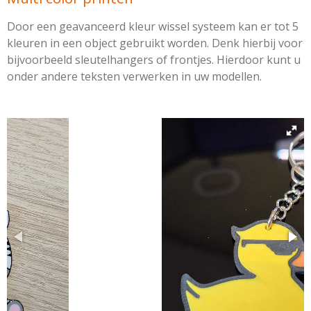
Door een geavanceerd kleur wissel systeem kan er tot 5
kleuren in een object gebruikt worden. Denk hierbij voor
bijvoorbeeld sleutelhangers of frontjes. Hierdoor kunt u
onder andere teksten verwerken in uw modellen.