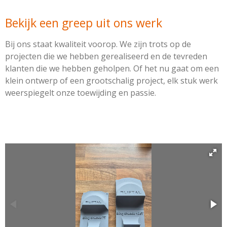
Bekijk een greep uit ons werk
Bij ons staat kwaliteit voorop. We zijn trots op de
projecten die we hebben gerealiseerd en de tevreden
klanten die we hebben geholpen. Of het nu gaat om een
klein ontwerp of een grootschalig project, elk stuk werk
weerspiegelt onze toewijding en passie.