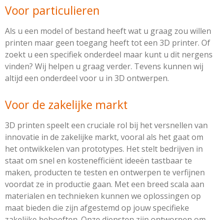
Voor particulieren
Als u een model of bestand heeft wat u graag zou willen
printen maar geen toegang heeft tot een 3D printer. Of
zoekt u een specifiek onderdeel maar kunt u dit nergens
vinden? Wij helpen u graag verder. Tevens kunnen wij
altijd een onderdeel voor u in 3D ontwerpen.
Voor de zakelijke markt
3D printen speelt een cruciale rol bij het versnellen van
innovatie in de zakelijke markt, vooral als het gaat om
het ontwikkelen van prototypes. Het stelt bedrijven in
staat om snel en kostenefficiënt ideeën tastbaar te
maken, producten te testen en ontwerpen te verfijnen
voordat ze in productie gaan. Met een breed scala aan
materialen en technieken kunnen we oplossingen op
maat bieden die zijn afgestemd op jouw specifieke
zakelijke behoeften. Onze diensten zijn ontworpen om